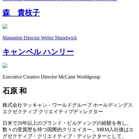
森 貴枝子
Managing Director
Weber Shandwick
キャンベル
ハンリー
Executive Creative Director
McCann Worldgroup
石原 和
株式会社マッキャン・ワールドグループ ホールディングス
エクゼクティブ クリエイティブディレクター
日米で20年以上のブランド・ビルディングの経験を有し、
数々の受賞歴を持つ国際的クリエイター。MRM入社後はエ
グゼクティブ・クリエイティブ・ディレクターとして、