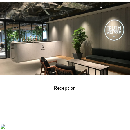
Reception