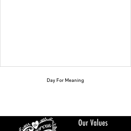
Day For Meaning