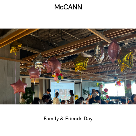
Family & Friends Day